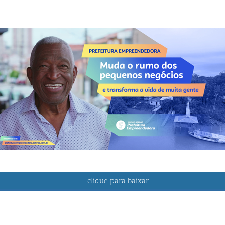
clique para baixar