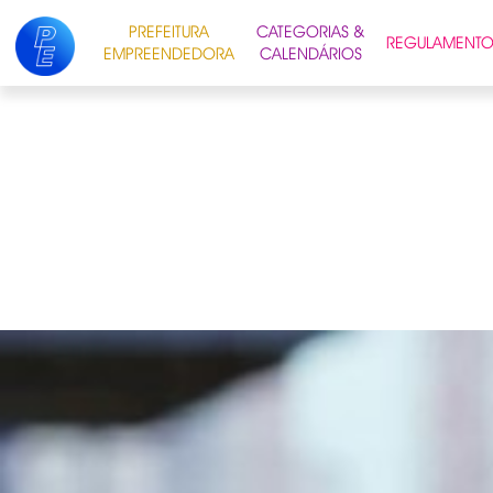
PREFEITURA
CATEGORIAS &
REGULAMENT
EMPREENDEDORA
CALENDÁRIOS