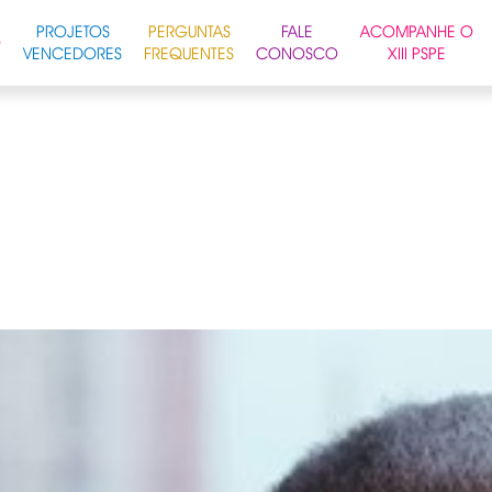
PROJETOS
PERGUNTAS
FALE
ACOMPANHE O
O
VENCEDORES
FREQUENTES
CONOSCO
XIII PSPE