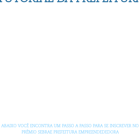
ABAIXO VOCÊ ENCONTRA UM PASSO A PASSO PARA SE INSCREVER NO
PRÊMIO SEBRAE PREFEITURA EMPREENDEDEDORA