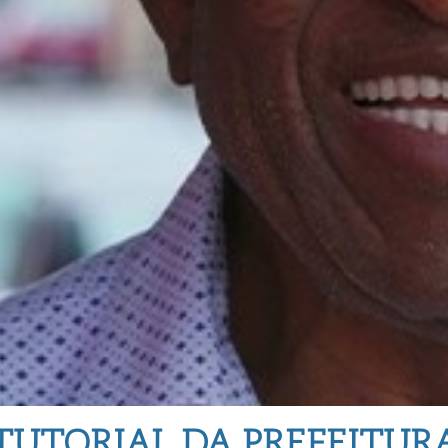
TUTORIAL DA PREFEITUR