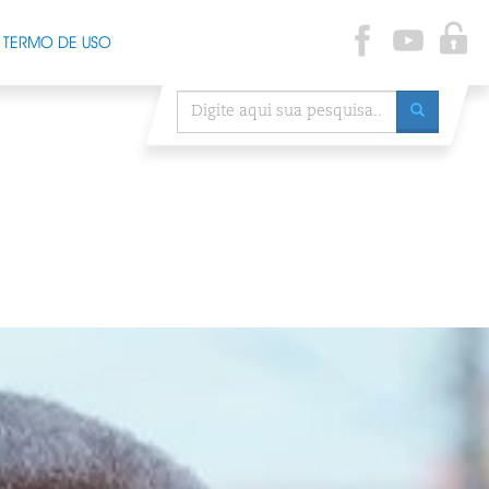
TERMO DE USO